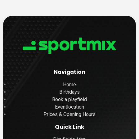
Navigation
Home
Birthdays
Book a playfield
Eventlocation
Prices & Opening Hours
Quick Link